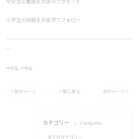
中学生の奮闘を大阪市でサポート
小学生の挑戦を大阪市でフォロー
--------------------------------------------------------------------
--
中学生
小学生
< 前のページ
一覧に戻る
次のページ >
カテゴリー
Categories
全てのカテゴリー