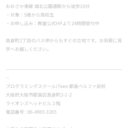
おおさか東線 城北公園通駅から徒歩10分
・対象：5歳から高校生
・お申し込み：教室公式HPより24時間受付中
高倉町2丁目のバス停からもすぐの立地です。お気軽に見
学へお越しください。
--------------------------------------------------------------------
--
プログラミングスクールiTeen 都島ベルファ前校
大阪府大阪市都島区高倉町2-1-2
ライオンズヘッドビル２階
電話番号 : 06-4965-3265