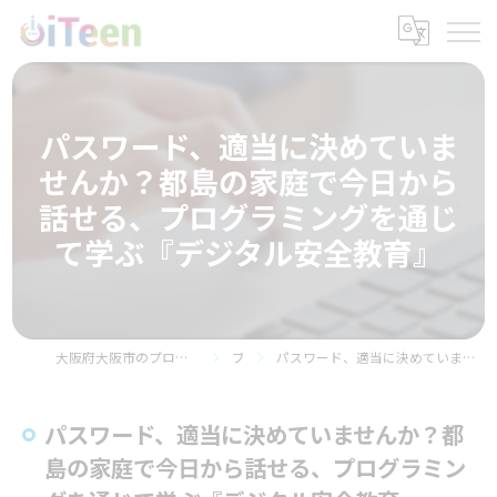
パスワード、適当に決めていま
せんか？都島の家庭で今日から
話せる、プログラミングを通じ
て学ぶ『デジタル安全教育』
大阪府大阪市のプログラミング教室ならプログラミングスクールiTeen 都島ベルファ前校
ブログ
パスワード、適当に決めていませんか？都島の家庭で今日から話せる、プログラミングを通じて学ぶ『デジタル安全教育』
パスワード、適当に決めていませんか？都
島の家庭で今日から話せる、プログラミン