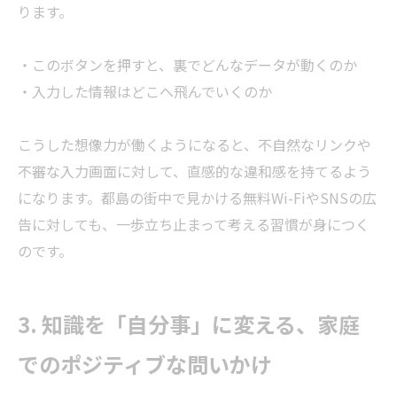
ります。
・このボタンを押すと、裏でどんなデータが動くのか
・入力した情報はどこへ飛んでいくのか
こうした想像力が働くようになると、不自然なリンクや
不審な入力画面に対して、直感的な違和感を持てるよう
になります。都島の街中で見かける無料Wi-FiやSNSの広
告に対しても、一歩立ち止まって考える習慣が身につく
のです。
3. 知識を「自分事」に変える、家庭
でのポジティブな問いかけ