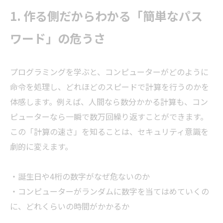
1. 作る側だからわかる「簡単なパス
ワード」の危うさ
プログラミングを学ぶと、コンピューターがどのように
命令を処理し、どれほどのスピードで計算を行うのかを
体感します。例えば、人間なら数分かかる計算も、コン
ピューターなら一瞬で数万回繰り返すことができます。
この「計算の速さ」を知ることは、セキュリティ意識を
劇的に変えます。
・誕生日や4桁の数字がなぜ危ないのか
・コンピューターがランダムに数字を当てはめていくの
に、どれくらいの時間がかかるか