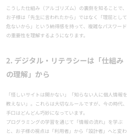
こうした仕組み（アルゴリズム）の裏側を知ることで、
お子様は「先生に言われたから」ではなく「理屈として
危ないから」という納得感を持って、複雑なパスワード
の重要性を理解するようになります。
2. デジタル・リテラシーは「仕組み
の理解」から
「怪しいサイトは開かない」「知らない人に個人情報を
教えない」。これらは大切なルールですが、今の時代、
手口はどんどん巧妙になっています。
プログラミングの学習を通じて「情報の流れ」を学ぶ
と、お子様の視点は「利用者」から「設計者」へと変わ