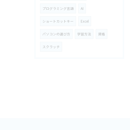
プログラミング言語
AI
ショートカットキー
Excel
パソコンの選び方
学習方法
資格
スクラッチ