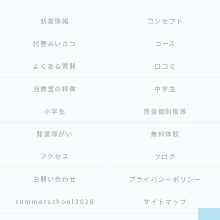
新着情報
コンセプト
代表あいさつ
コース
よくある質問
口コミ
当教室の特徴
中学生
小学生
完全個別指導
発達障がい
無料体験
アクセス
ブログ
お問い合わせ
プライバシーポリシー
summerschool2026
サイトマップ