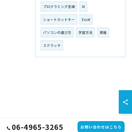
プログラミング言語
AI
ショートカットキー
Excel
パソコンの選び方
学習方法
資格
スクラッチ
06-4965-3265
お問い合わせはこちら