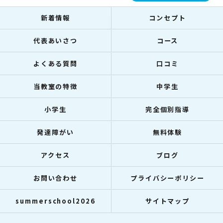
新着情報
コンセプト
代表あいさつ
コース
よくある質問
口コミ
当教室の特徴
中学生
小学生
完全個別指導
発達障がい
無料体験
アクセス
ブログ
お問い合わせ
プライバシーポリシー
summerschool2026
サイトマップ