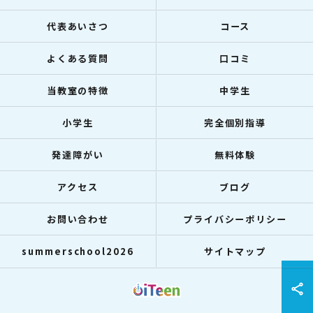
代表あいさつ
コース
よくある質問
口コミ
当教室の特徴
中学生
小学生
完全個別指導
発達障がい
無料体験
アクセス
ブログ
お問い合わせ
プライバシーポリシー
summerschool2026
サイトマップ