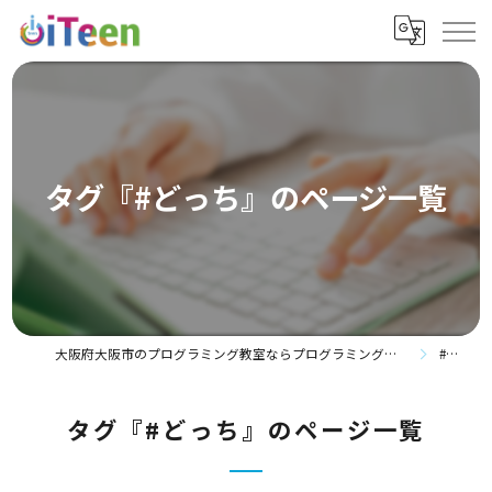
タグ『#どっち』のページ一覧
大阪府大阪市のプログラミング教室ならプログラミングスクールiTeen 都島ベルファ前校
#どっち
タグ『#どっち』のページ一覧