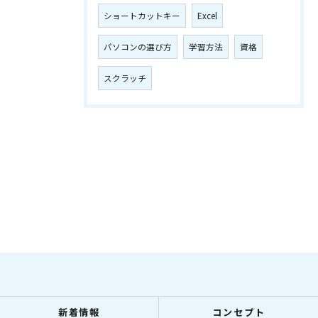
ショートカットキー
Excel
パソコンの選び方
学習方法
資格
スクラッチ
新着情報
コンセプト