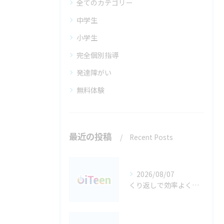
全てのカテゴリー
中学生
小学生
完全個別指導
発達障がい
無料体験
最近の投稿
Recent Posts
2026/08/07
くり返しで効率よく考える 都島区の子どものプログラミング学習