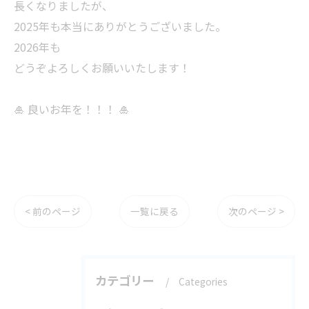
長くなりましたが、
2025年も本当にありがとうございました。
2026年も
どうぞよろしくお願いいたします！
🎍 良いお年を！！！ 🎍
< 前のページ
一覧に戻る
次のページ >
カテゴリー
Categories