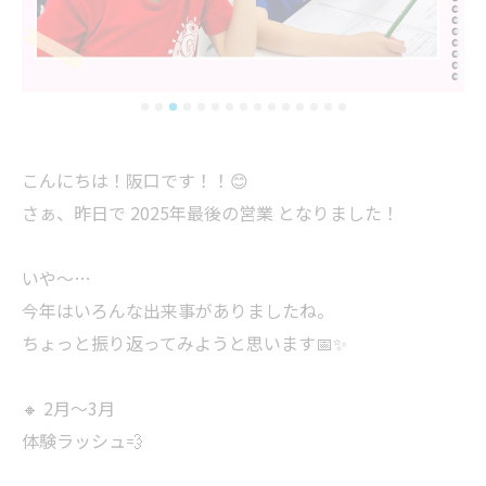
こんにちは！阪口です！！😊
さぁ、昨日で 2025年最後の営業 となりました！
いや〜…
今年はいろんな出来事がありましたね。
ちょっと振り返ってみようと思います📅✨
🔸 2月〜3月
体験ラッシュ💨