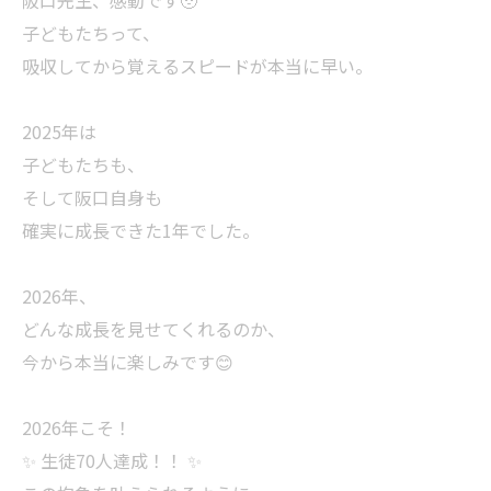
阪口先生、感動です🥹
子どもたちって、
吸収してから覚えるスピードが本当に早い。
2025年は
子どもたちも、
そして阪口自身も
確実に成長できた1年でした。
2026年、
どんな成長を見せてくれるのか、
今から本当に楽しみです😊
2026年こそ！
✨ 生徒70人達成！！ ✨