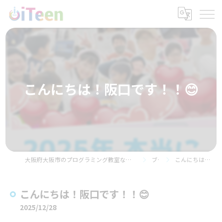
こんにちは！阪口です！！😊
大阪府大阪市のプログラミング教室ならプログラミングスクールiTeen 都島ベルファ前校
ブログ
こんにちは！阪口です！！😊
こんにちは！阪口です！！😊
2025/12/28