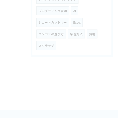
プログラミング言語
AI
ショートカットキー
Excel
パソコンの選び方
学習方法
資格
スクラッチ