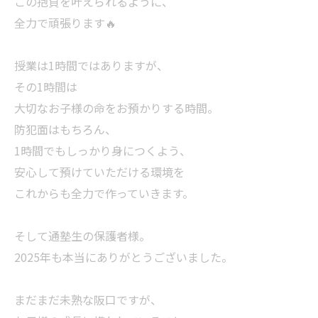
この抱負を叶えられるように、
全力で頑張ります🔥
授業は1時間ではありますが、
その1時間は
大切なお子様の命をお預かりする時間。
防犯面はもちろん、
1時間でもしっかり身につくよう、
安心して預けていただける環境を
これからも全力で作っていきます。
そして通塾生の保護者様。
2025年も本当にありがとうございました。
まだまだ未熟な阪口ですが、