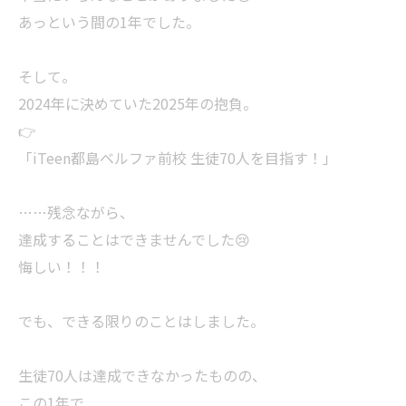
あっという間の1年でした。
そして。
2024年に決めていた2025年の抱負。
👉
「iTeen都島ベルファ前校 生徒70人を目指す！」
……残念ながら、
達成することはできませんでした😢
悔しい！！！
でも、できる限りのことはしました。
生徒70人は達成できなかったものの、
この1年で