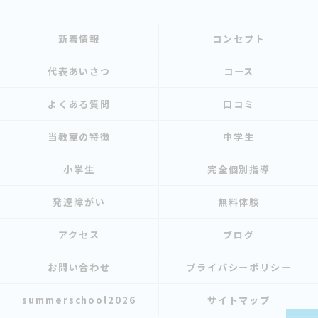
新着情報
コンセプト
代表あいさつ
コース
よくある質問
口コミ
当教室の特徴
中学生
小学生
完全個別指導
発達障がい
無料体験
アクセス
ブログ
お問い合わせ
プライバシーポリシー
summerschool2026
サイトマップ