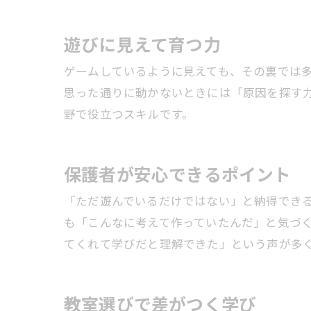
遊びに見えて育つ力
ゲームしているように見えても、その裏では
思った通りに動かないときには「原因を探す
野で役立つスキルです。
保護者が安心できるポイント
「ただ遊んでいるだけではない」と納得でき
も「こんなに考えて作っていたんだ」と気づ
てくれて学びだと理解できた」という声が多
教室選びで差がつく学び