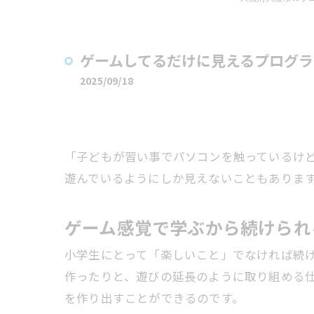
ゲームしてるだけに見えるプログ
2025/09/18
「子どもが習い事でパソコンを触っているけ
遊んでいるようにしか見えないこともありま
ゲーム感覚で学ぶから続けられ
小学生にとって「楽しいこと」でなければ続
作ったりと、遊びの延長のように取り組める
を作り出すことができるのです。