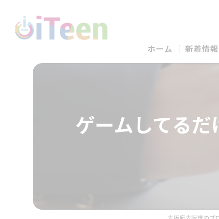
ホーム
新着情報
ゲームしてるだ
大阪府大阪市のプロ