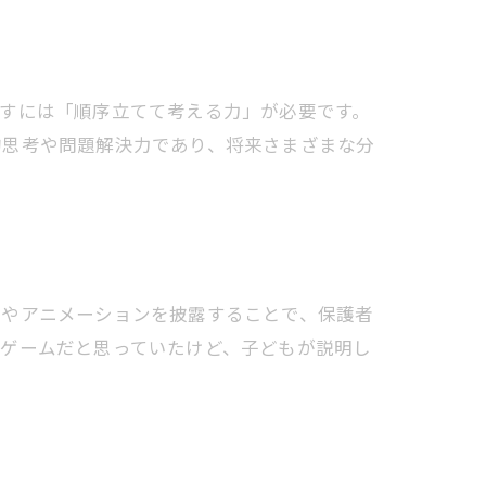
すには「順序立てて考える力」が必要です。
的思考や問題解決力であり、将来さまざまな分
ムやアニメーションを披露することで、保護者
はゲームだと思っていたけど、子どもが説明し