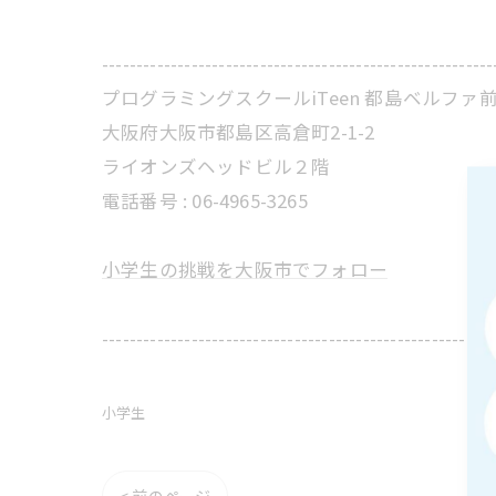
---------------------------------------------------------
プログラミングスクールiTeen 都島ベルファ
大阪府大阪市都島区高倉町2-1-2
ライオンズヘッドビル２階
電話番号 : 06-4965-3265
小学生の挑戦を大阪市でフォロー
---------------------------------------------------------
小学生