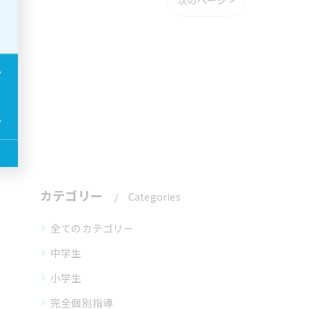
次のページ >
カテゴリー
Categories
全てのカテゴリー
中学生
小学生
完全個別指導