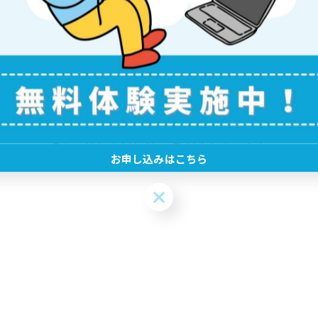
一覧に戻る
関連タグ
#ゲームしてるだけ
#プログラミング
お申し込みはこちら
お申し込みはこちら