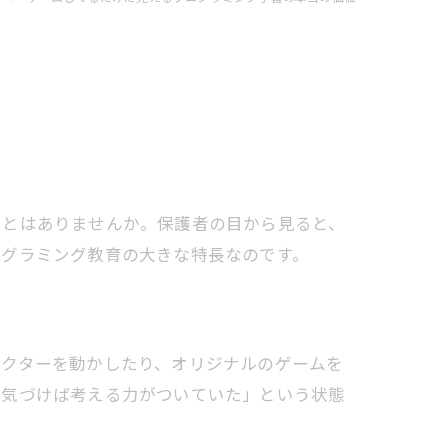
ことはありませんか。保護者の目から見ると、
ログラミング教育の大きな特長なのです。
ラクターを動かしたり、オリジナルのゲームを
「気づけば考える力がついていた」という状態